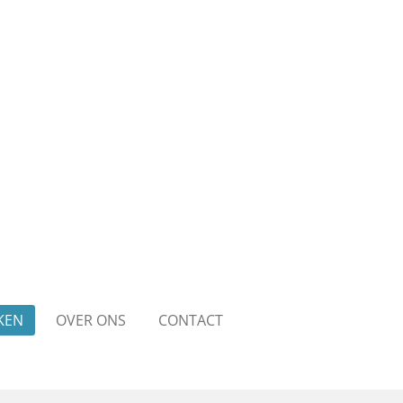
KEN
OVER ONS
CONTACT