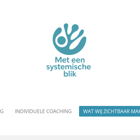
NG
INDIVIDUELE COACHING
WAT WIJ ZICHTBAAR MA